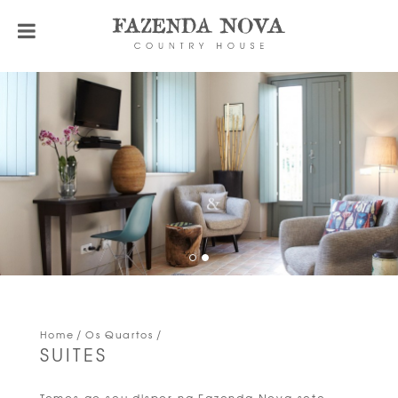
Home
Os Quartos
SUITES