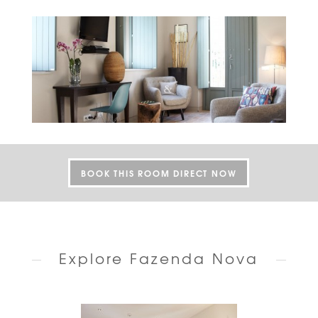
BOOK THIS ROOM DIRECT NOW
Explore Fazenda Nova