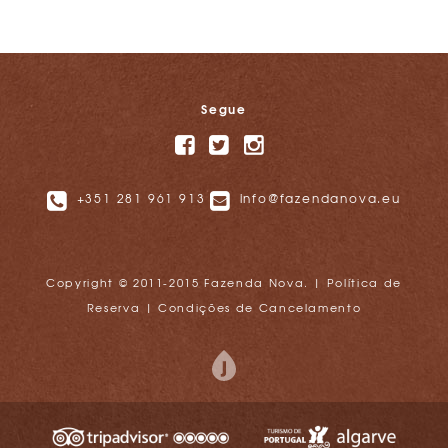
Segue
+351 281 961 913
info@fazendanova.eu
Copyright © 2011-2015 Fazenda Nova. |
Política de
Reserva
|
Condições de Cancelamento