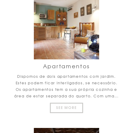
Apartamentos
Dispomos de dois apartamentos com jardim.
Estes podem ficar interligados, se necessário.
Os apartamentos tem a sua própria cozinha e
área de estar separada do quarto. Com uma...
SEE MORE